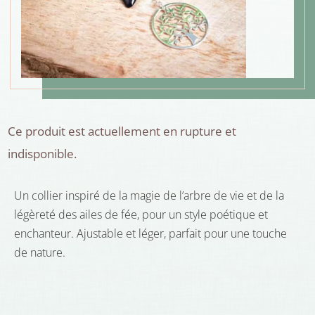
Ce produit est actuellement en rupture et
indisponible.
Un collier inspiré de la magie de l’arbre de vie et de la
légèreté des ailes de fée, pour un style poétique et
enchanteur. Ajustable et léger, parfait pour une touche
de nature.