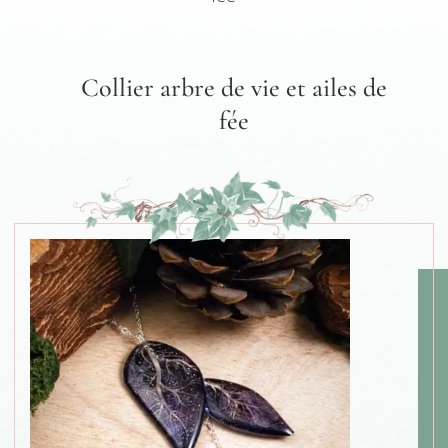
Collier arbre de vie et ailes de
fée