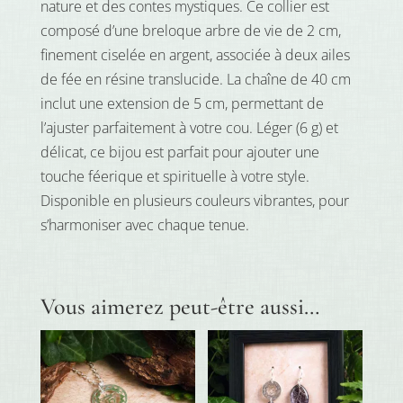
nature et des contes mystiques. Ce collier est
composé d’une breloque arbre de vie de 2 cm,
finement ciselée en argent, associée à deux ailes
de fée en résine translucide. La chaîne de 40 cm
inclut une extension de 5 cm, permettant de
l’ajuster parfaitement à votre cou. Léger (6 g) et
délicat, ce bijou est parfait pour ajouter une
touche féerique et spirituelle à votre style.
Disponible en plusieurs couleurs vibrantes, pour
s’harmoniser avec chaque tenue.
Vous aimerez peut-être aussi…