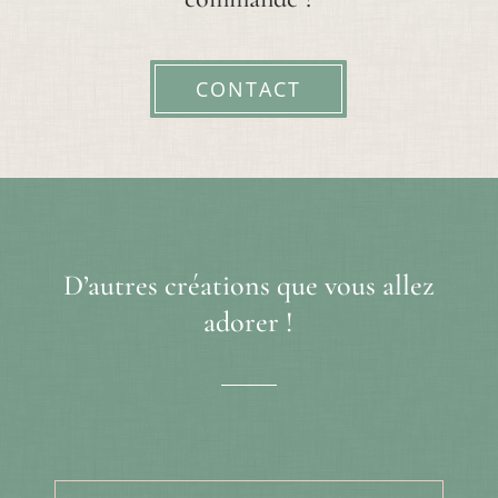
CONTACT
D’autres créations que vous allez
adorer !
Produits similaires