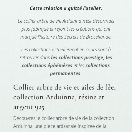
Cette création a quitté l’atelier.
Le collier arbre de vie Arduinna n’est désormais
plus fabriqué et rejoint les créations qui ont
marqué l’histoire des Secrets de Brocéliande.
Les collections actuellement en cours sont à
retrouver dans
les collections prestige
,
les
collections éphémères
et les
collections
permanentes
.
Collier arbre de vie et ailes de fée,
collection Arduinna, résine et
argent 925
Découvrez le collier arbre de vie de la collection
Arduinna, une pièce artisanale inspirée de la