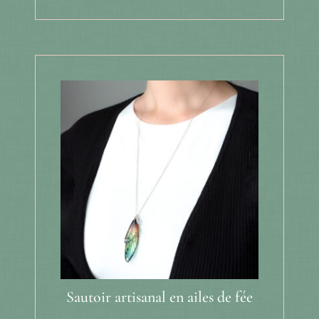
Sautoir artisanal en ailes de fée