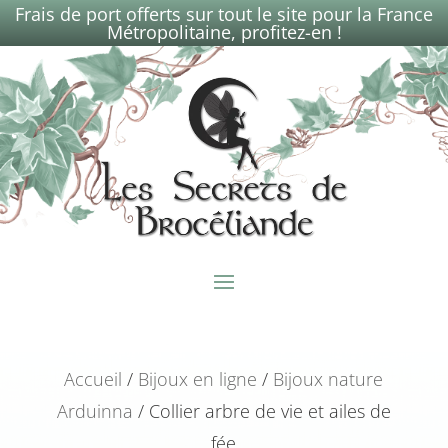
Frais de port offerts sur tout le site pour la France
Métropolitaine, profitez-en !
Accueil
/
Bijoux en ligne
/
Bijoux nature
Arduinna
/ Collier arbre de vie et ailes de
fée