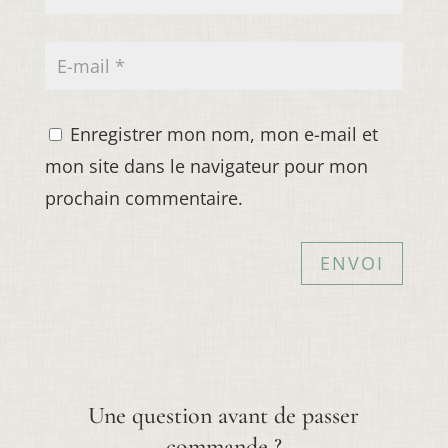
Enregistrer mon nom, mon e-mail et
mon site dans le navigateur pour mon
prochain commentaire.
ENVOI
Une question avant de passer
commande ?