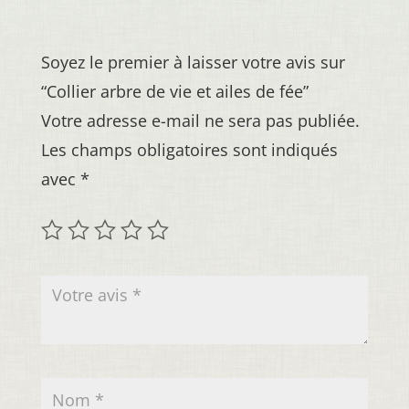
Soyez le premier à laisser votre avis sur
“Collier arbre de vie et ailes de fée”
Votre adresse e-mail ne sera pas publiée.
Les champs obligatoires sont indiqués
avec
*