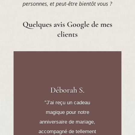
personnes, et peut-être bientôt vous ?
Quelques avis Google de mes
clients
Déborah S.
"J'ai reçu un cadeau
magique pour notre
anniversaire de mariage,
accompagné de tellement