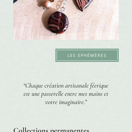
LES EPHÉMÈRES
“Chaque création artisanale féerique
est une passerelle entre mes mains et
votre imaginaire.”
Collections permanentes