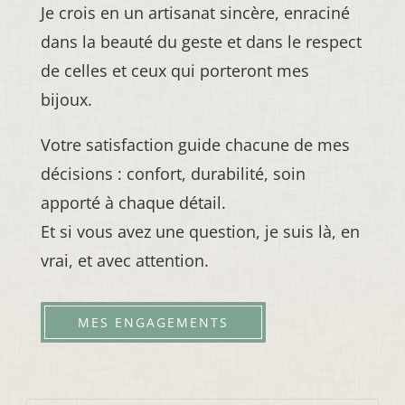
Je crois en un artisanat sincère, enraciné
dans la beauté du geste et dans le respect
de celles et ceux qui porteront mes
bijoux.
Votre satisfaction guide chacune de mes
décisions : confort, durabilité, soin
apporté à chaque détail.
Et si vous avez une question, je suis là, en
vrai, et avec attention.
MES ENGAGEMENTS