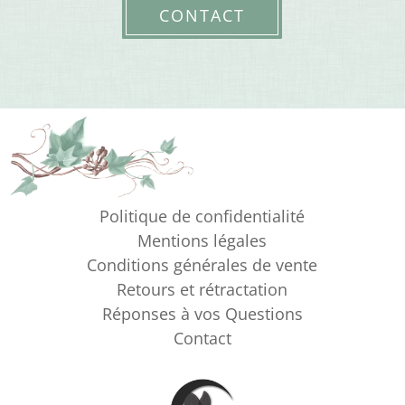
CONTACT
Politique de confidentialité
Mentions légales
Conditions générales de vente
Retours et rétractation
Réponses à vos Questions
Contact