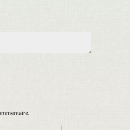
commentaire.