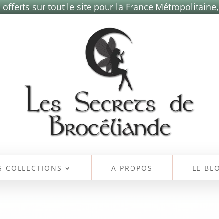
 offerts sur tout le site pour la France Métropolitaine,
S COLLECTIONS
A PROPOS
LE BL