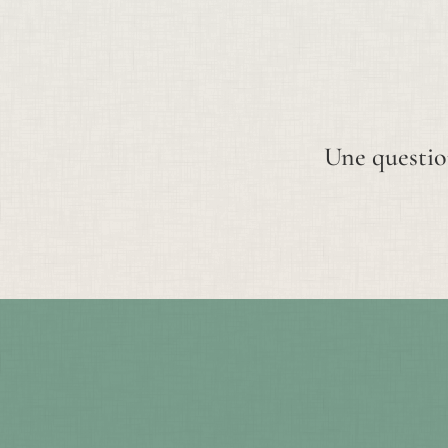
Une questio