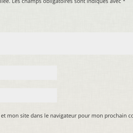
liée.
Les champs obligatoires sont indiqués avec
*
 et mon site dans le navigateur pour mon prochain 