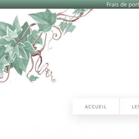
Frais de port
ACCUEIL
LE