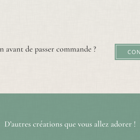
n avant de passer commande ?
CO
D’autres créations que vous allez adorer !