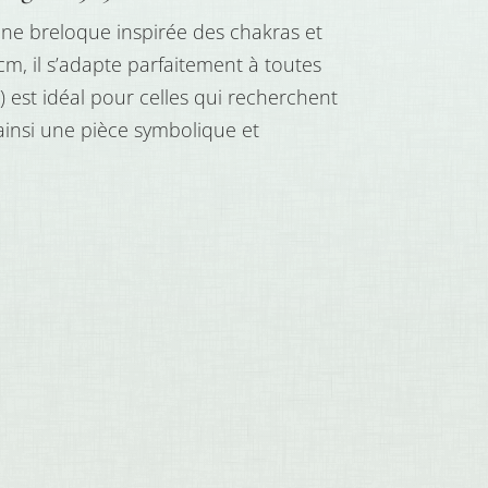
 une breloque inspirée des chakras et
cm, il s’adapte parfaitement à toutes
) est idéal pour celles qui recherchent
 ainsi une pièce symbolique et