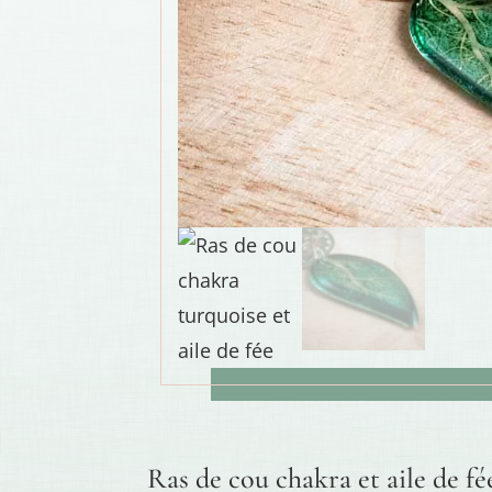
Ras de cou chakra et aile de fé