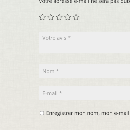
Votre adresse e-mail ne sera pas pub
Enregistrer mon nom, mon e-mail