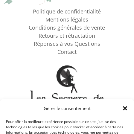
Politique de confidentialité
Mentions légales
Conditions générales de vente
Retours et rétractation
Réponses à vos Questions
Contact
Gérer le consentement
Pour offrir la meilleure expérience possible sur ce site, j'utilise des
technologies telles que les cookies pour stocker et accéder à certaines
Panier
Commander
Mon compte
informations. En acceptant ces technologies, vous me permettez de