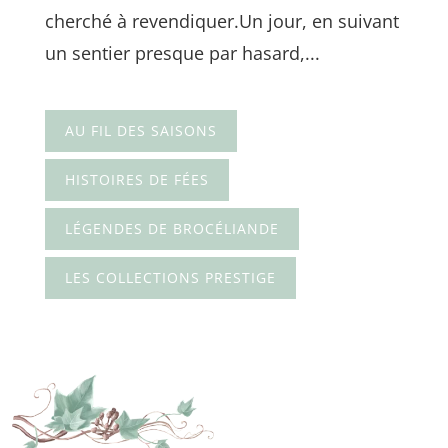
cherché à revendiquer.Un jour, en suivant
un sentier presque par hasard,...
AU FIL DES SAISONS
HISTOIRES DE FÉES
LÉGENDES DE BROCÉLIANDE
LES COLLECTIONS PRESTIGE