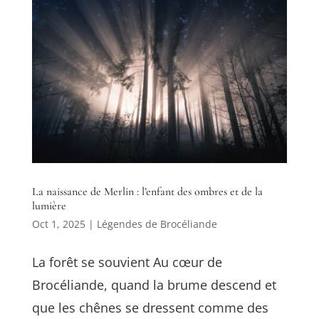
La naissance de Merlin : l’enfant des ombres et de la
lumière
Oct 1, 2025
|
Légendes de Brocéliande
La forêt se souvient Au cœur de
Brocéliande, quand la brume descend et
que les chênes se dressent comme des