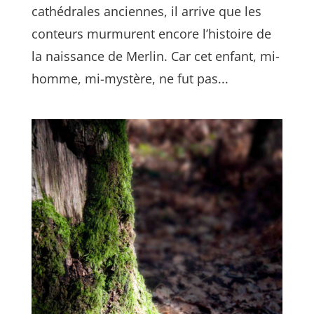
cathédrales anciennes, il arrive que les
conteurs murmurent encore l’histoire de
la naissance de Merlin. Car cet enfant, mi-
homme, mi-mystère, ne fut pas...