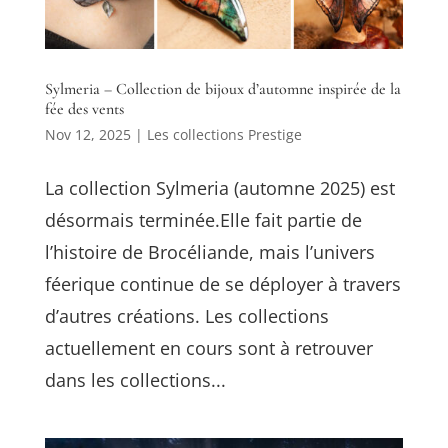
Sylmeria – Collection de bijoux d’automne inspirée de la
fée des vents
Nov 12, 2025
|
Les collections Prestige
La collection Sylmeria (automne 2025) est
désormais terminée.Elle fait partie de
l’histoire de Brocéliande, mais l’univers
féerique continue de se déployer à travers
d’autres créations. Les collections
actuellement en cours sont à retrouver
dans les collections...