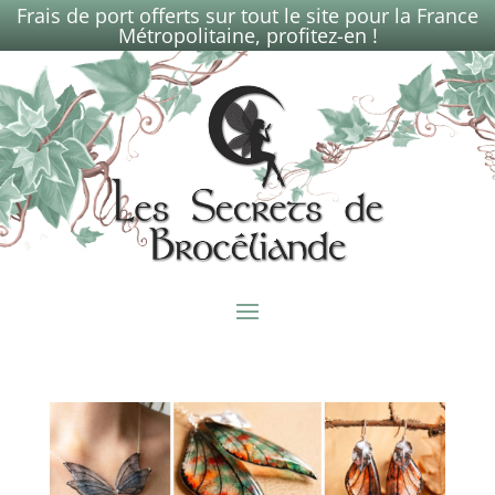
Frais de port offerts sur tout le site pour la France
Métropolitaine, profitez-en !