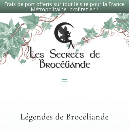
Frais de port offerts sur tout le site pour la France
Métropolitaine, profitez-en !
Légendes de Brocéliande