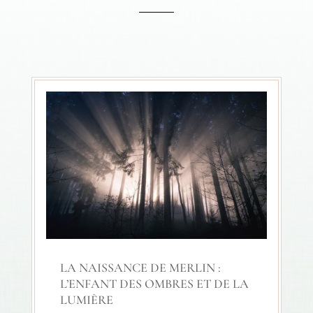
LA NAISSANCE DE MERLIN :
L’ENFANT DES OMBRES ET DE LA
LUMIÈRE