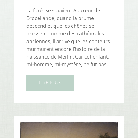
La forêt se souvient Au cœur de
Brocéliande, quand la brume
descend et que les chênes se
dressent comme des cathédrales
anciennes, il arrive que les conteurs
murmurent encore l’histoire de la
naissance de Merlin. Car cet enfant,
mi-homme, mi-mystère, ne fut pas...
LIRE PLUS