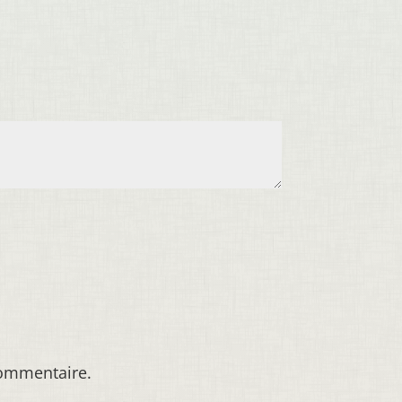
commentaire.