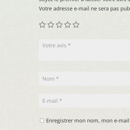
Votre adresse e-mail ne sera pas pub
Enregistrer mon nom, mon e-mail