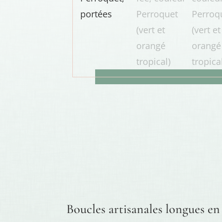
Boucles artisanales longues en 