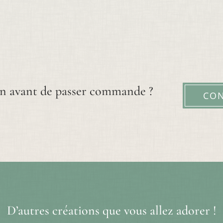
n avant de passer commande ?
CO
D’autres créations que vous allez adorer !