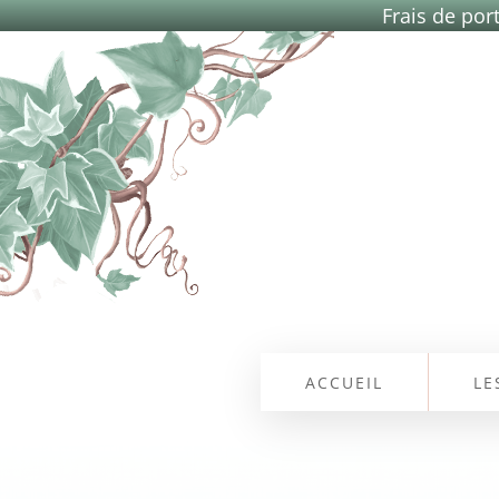
Frais de port
ACCUEIL
LE