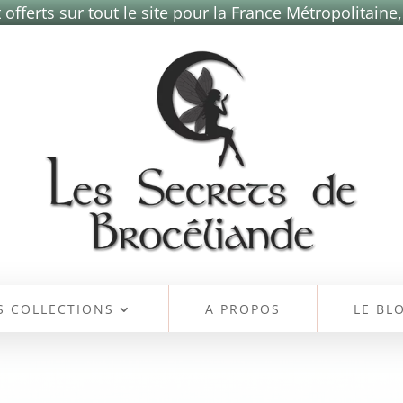
 offerts sur tout le site pour la France Métropolitaine,
S COLLECTIONS
A PROPOS
LE BL