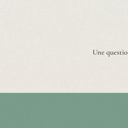
Une questio