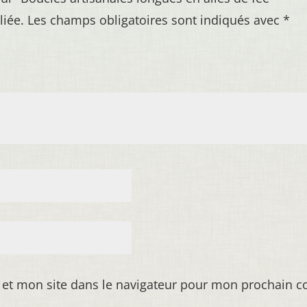
liée.
Les champs obligatoires sont indiqués avec
*
 et mon site dans le navigateur pour mon prochain 