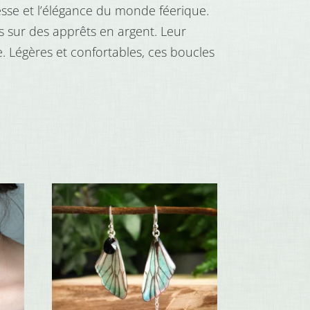
esse et l’élégance du monde féerique.
 sur des apprêts en argent. Leur
. Légères et confortables, ces boucles