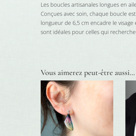
Les boucles artisanales longues en ail
Conçues avec soin, chaque boucle est 
longueur de 6,5 cm encadre le visage 
sont idéales pour celles qui recherch
Vous aimerez peut-être aussi…