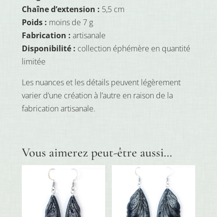
Chaîne d’extension :
5,5 cm
Poids :
moins de 7 g
Fabrication :
artisanale
Disponibilité :
collection éphémère en quantité
limitée
Les nuances et les détails peuvent légèrement
varier d’une création à l’autre en raison de la
fabrication artisanale.
Vous aimerez peut-être aussi…