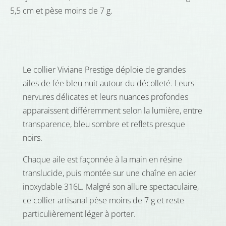
5,5 cm et pèse moins de 7 g.
Le collier Viviane Prestige déploie de grandes
ailes de fée bleu nuit autour du décolleté. Leurs
nervures délicates et leurs nuances profondes
apparaissent différemment selon la lumière, entre
transparence, bleu sombre et reflets presque
noirs.
Chaque aile est façonnée à la main en résine
translucide, puis montée sur une chaîne en acier
inoxydable 316L. Malgré son allure spectaculaire,
ce collier artisanal pèse moins de 7 g et reste
particulièrement léger à porter.