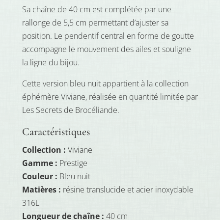
Sa chaîne de 40 cm est complétée par une
rallonge de 5,5 cm permettant d’ajuster sa
position. Le pendentif central en forme de goutte
accompagne le mouvement des ailes et souligne
la ligne du bijou.
Cette version bleu nuit appartient à la collection
éphémère Viviane, réalisée en quantité limitée par
Les Secrets de Brocéliande.
Caractéristiques
Collection :
Viviane
Gamme :
Prestige
Couleur :
Bleu nuit
Matières :
résine translucide et acier inoxydable
316L
Longueur de chaîne :
40 cm