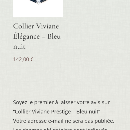
Collier Viviane
Élégance – Bleu
nuit
142,00
€
Soyez le premier à laisser votre avis sur
“Collier Viviane Prestige – Bleu nuit”
Votre adresse e-mail ne sera pas publiée.
Les champs obligatoires sont indiqués