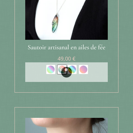
Sautoir artisanal en ailes de fée
49,00
€