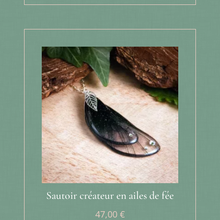
Sautoir créateur en ailes de fée
47,00
€