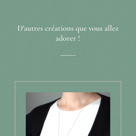
D’autres créations que vous allez
adorer !
Produits similaires