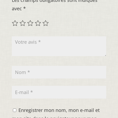
avec
*
Enregistrer mon nom, mon e-mail et