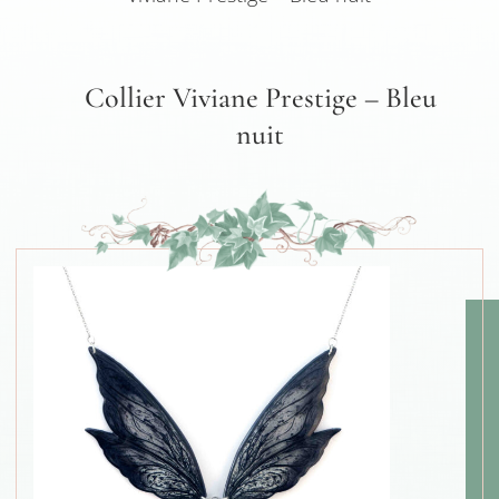
Collier Viviane Prestige – Bleu
nuit