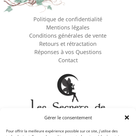
Politique de confidentialité
Mentions légales
Conditions générales de vente
Retours et rétractation
Réponses à vos Questions
Contact
Gérer le consentement
Pour offrir la meilleure expérience possible sur ce site, j'utilise des