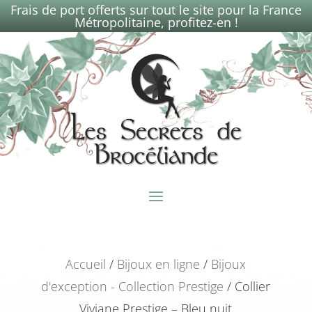
Frais de port offerts sur tout le site pour la France
Métropolitaine, profitez-en !
Accueil
/
Bijoux en ligne
/
Bijoux
d'exception - Collection Prestige
/ Collier
Viviane Prestige – Bleu nuit